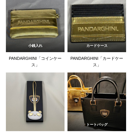
小銭入れ
カードケース
PANDARGHINI「コインケー
PANDARGHINI「カードケー
ス」
ス」
トートバッグ