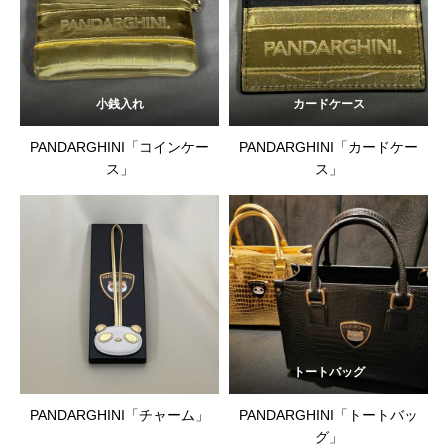
小銭入れ
カードケース
PANDARGHINI「コインケー
PANDARGHINI「カードケー
ス」
ス」
トートバッグ
PANDARGHINI「チャーム」
PANDARGHINI「トートバッ
グ」