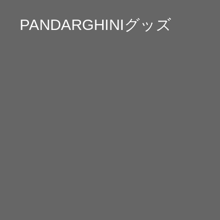
PANDARGHINIグッズ