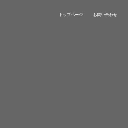
トップページ
お問い合わせ