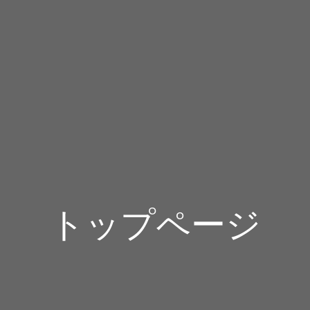
トップページ